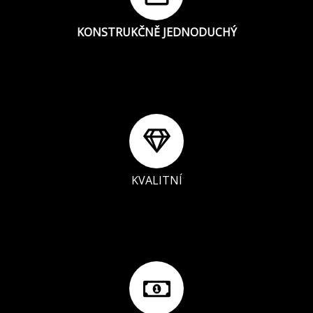
KONSTRUKČNĚ JEDNODUCHÝ
KVALITNÍ