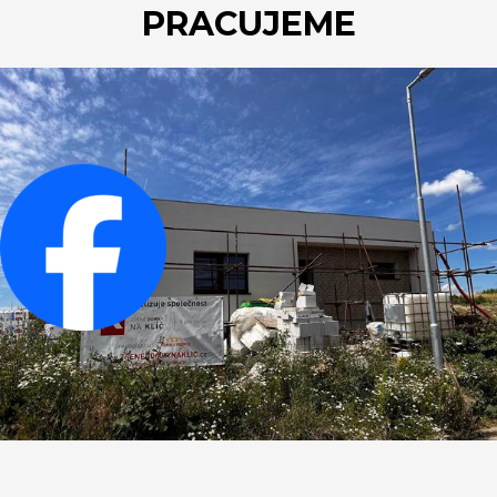
PRACUJEME