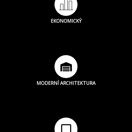
EKONOMICKÝ
MODERNÍ ARCHITEKTURA